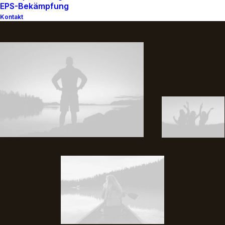
EPS-Bekämpfung
Kontakt