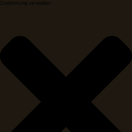
Zustimmung verwalten