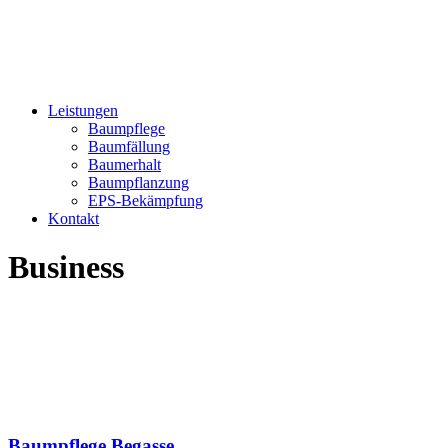
Leistungen
Baumpflege
Baumfällung
Baumerhalt
Baumpflanzung
EPS-Bekämpfung
Kontakt
Business
Baumpflege Begasse