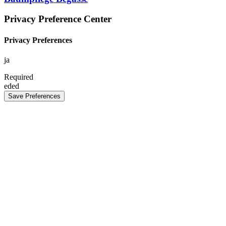
Privacy Preference Center
Privacy Preferences
ja
Required
eded